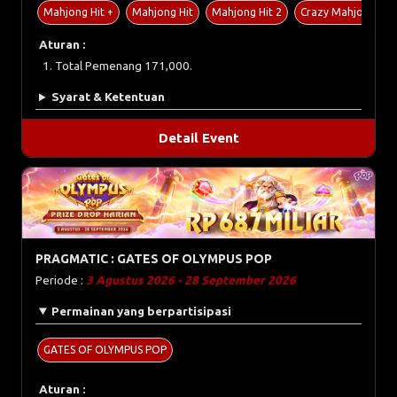
Mahjong Hit +
Mahjong Hit
Mahjong Hit 2
Crazy Mahjong
Aturan :
Total Pemenang 171,000.
Syarat & Ketentuan
Detail Event
PRAGMATIC : GATES OF OLYMPUS POP
Periode :
3 Agustus 2026 - 28 September 2026
Permainan yang berpartisipasi
GATES OF OLYMPUS POP
Aturan :