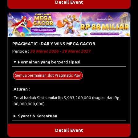
Detail Event
PRAGMATIC : DAILY WINS MEGA GACOR
Periode :
30 Maret 2026 - 28 Maret 2027
Permainan yang berpartisipasi
Semua permainan slot Pragmatic Play
Aturan :
Total hadiah Slot senilai Rp 5,983,200,000 (bagian dari Rp
88,000,000,000).
Syarat & Ketentuan
Detail Event