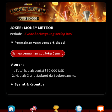
JOKER : MONEY METEOR
Periode :
Event berlangsung setiap hari
Permainan yang berpartisipasi
Semua permainan slot JokerGaming
Aturan :
Total hadiah senilai $80,000 USD.
Hadiah Grand Jackpot dari Jokergaming.
Syarat & Ketentuan