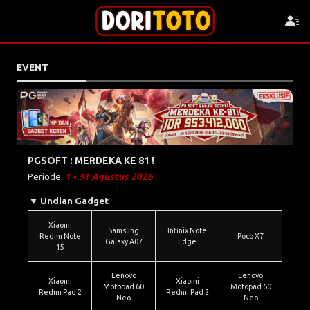
EVENT
PGSOFT : MERDEKA KE 81 !
Periode:
1 - 31 Agustus 2026
Undian Gadget
Xiaomi
Samsung
Infinix Note
Redmi Note
Poco X7
Galaxy A07
Edge
15
Lenovo
Lenovo
Xiaomi
Xiaomi
Motopad 60
Motopad 60
Redmi Pad 2
Redmi Pad 2
Neo
Neo